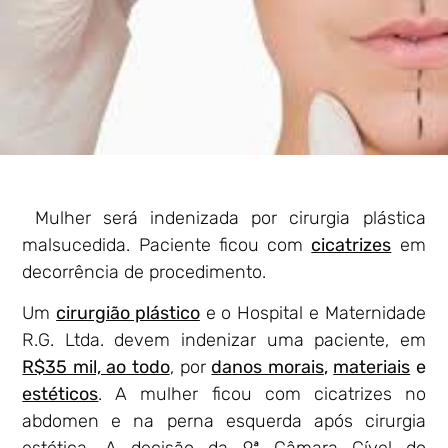
Mulher será indenizada por cirurgia plástica
malsucedida.
Paciente ficou com
cicatrizes
em
decorrência de procedimento.
Um
cirurgião plástico
e o Hospital e Maternidade
R.G. Ltda. devem indenizar uma paciente, em
R$35 mil, ao todo
, por
danos morais
,
materiais
e
estéticos
. A mulher ficou com cicatrizes no
abdomen e na perna esquerda após cirurgia