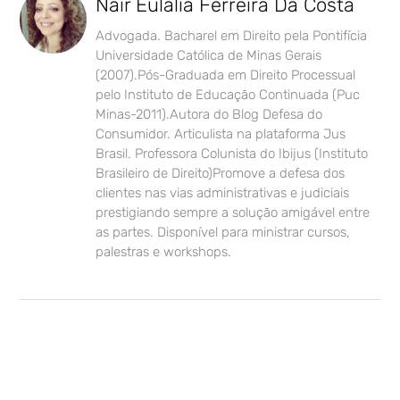
Nair Eulália Ferreira Da Costa
Advogada. Bacharel em Direito pela Pontifícia
Universidade Católica de Minas Gerais
(2007).Pós-Graduada em Direito Processual
pelo Instituto de Educação Continuada (Puc
Minas-2011).Autora do Blog Defesa do
Consumidor. Articulista na plataforma Jus
Brasil. Professora Colunista do Ibijus (Instituto
Brasileiro de Direito)Promove a defesa dos
clientes nas vias administrativas e judiciais
prestigiando sempre a solução amigável entre
as partes. Disponível para ministrar cursos,
palestras e workshops.