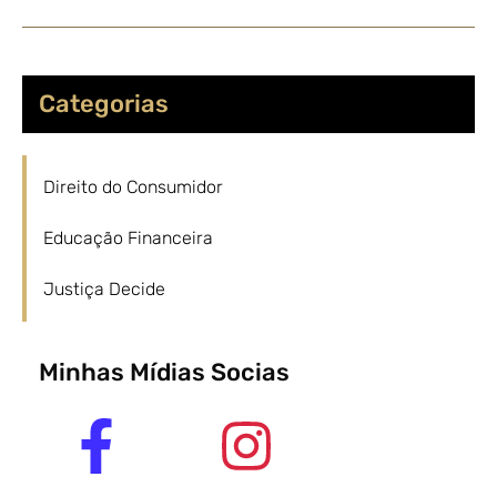
Categorias
Direito do Consumidor
Educação Financeira
Justiça Decide
Minhas Mídias Socias