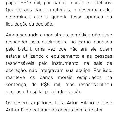
pagar R$15 mil, por danos morais e estéticos.
Quanto aos danos materiais, o desembargador
determinou que a quantia fosse apurada na
liquidação da decisão.
Ainda segundo o magistrado, o médico não deve
responder pela queimadura na perna causada
pelo bisturi, uma vez que não era ele quem
estava utilizando o equipamento e as pessoas
responsáveis pelo instrumento, na sala de
operação, não integravam sua equipe. Por isso,
manteve os danos morais estipulados na
sentença, de R$5 mil, mas responsabilizou
apenas o hospital pela indenização.
Os desembargadores Luiz Artur Hilário e José
Arthur Filho votaram de acordo com o relator.