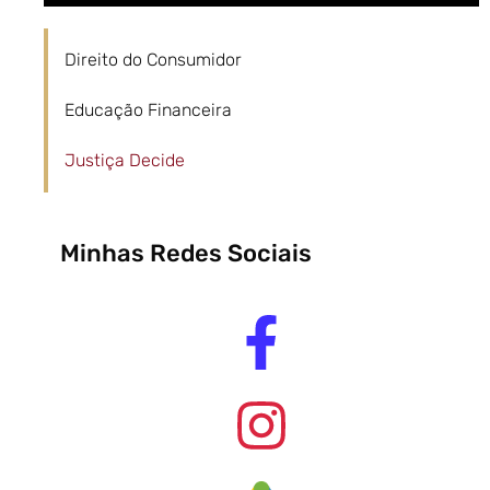
Direito do Consumidor
Educação Financeira
Justiça Decide
Minhas Redes Sociais