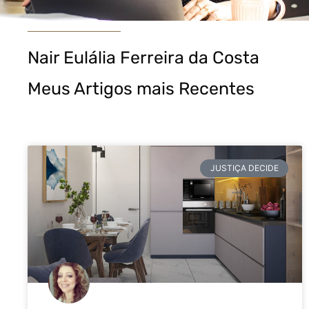
Nair Eulália Ferreira da Costa
Meus Artigos mais Recentes
JUSTIÇA DECIDE