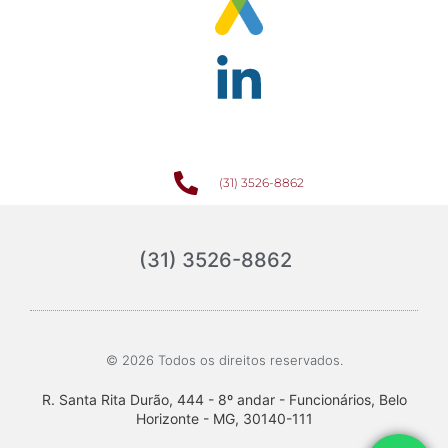
(31) 3526-8862
(31) 3526-8862
© 2026 Todos os direitos reservados.
R. Santa Rita Durão, 444 - 8º andar - Funcionários, Belo
Horizonte - MG, 30140-111