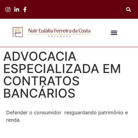
ADVOCACIA
ESPECIALIZADA EM
CONTRATOS
BANCÁRIOS
Defender o consumidor resguardando patrimônio e
renda.