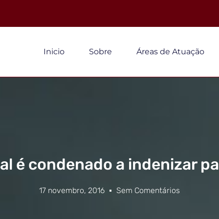
Inicio
Sobre
Áreas de Atuação
al é condenado a indenizar p
17 novembro, 2016
Sem Comentários