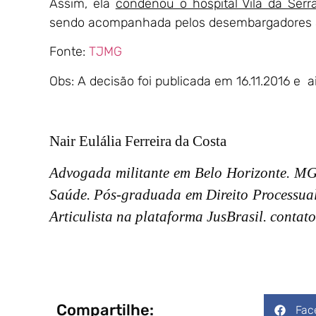
Assim, ela
condenou o hospital Vila da Ser
sendo acompanhada pelos desembargadores 
Fonte:
TJMG
Obs: A decisão foi publicada em 16.11.2016 e a
Nair Eulália Ferreira da Costa
Advogada militante em Belo Horizonte. MG. 
Saúde. Pós-graduada em Direito Processua
Articulista na plataforma JusBrasil.
contato
Compartilhe:
Fac