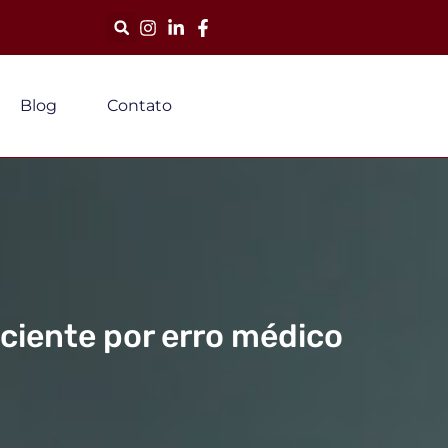
Blog
Contato
aciente por erro médico