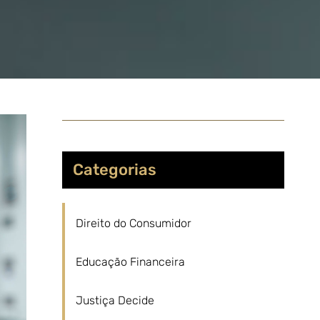
Categorias
Direito do Consumidor
Educação Financeira
Justiça Decide