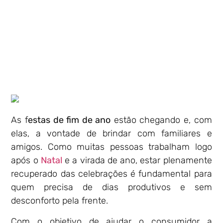
As f
estas de fim de ano
estão chegando e, com
elas, a vontade de brindar com familiares e
amigos. Como muitas pessoas trabalham logo
após o
Natal
e a virada de ano, estar plenamente
recuperado das celebrações é fundamental para
quem precisa de dias produtivos e sem
desconforto pela frente.
Com o objetivo de ajudar o consumidor a