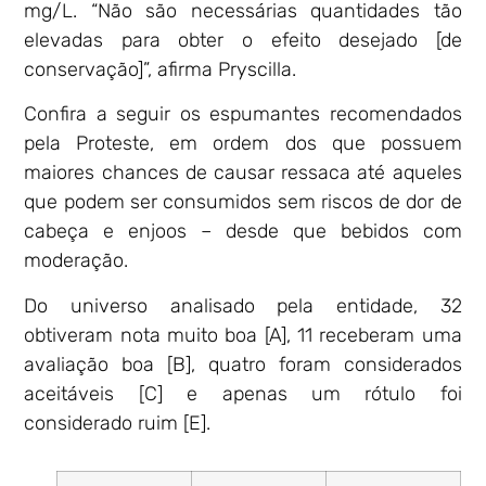
mg/L. “Não são necessárias quantidades tão
elevadas para obter o efeito desejado [de
conservação]”, afirma Pryscilla.
Confira a seguir os espumantes recomendados
pela Proteste, em ordem dos que possuem
maiores chances de causar ressaca até aqueles
que podem ser consumidos sem riscos de dor de
cabeça e enjoos – desde que bebidos com
moderação.
Do universo analisado pela entidade, 32
obtiveram nota muito boa [A], 11 receberam uma
avaliação boa [B], quatro foram considerados
aceitáveis [C] e apenas um rótulo foi
considerado ruim [E].