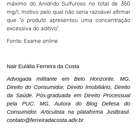
máximo do Anidrido Sulfuroso no total de 350
mg/l, motivo pelo qual não seria razoável afirmar
que “o produto apresentou uma concentração
excessiva do aditivo”.
Fonte: Exame online
Nair Eulália Ferreira da Costa
Advogada militante em Belo Horizonte. MG.
Direito do Consumidor, Direito Imobiliário, Direito
da Saúde. Pós-graduada em Direito Processual
pela PUC. MG. Autora do Blog Defesa do
Consumidor. Articulista na plataforma JusBrasil.
contato@ferreiradacosta.adv.br