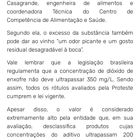
Casagrande, engenheira de alimentos e
coordenadora Técnica do Centro de
Competência de Alimentação e Saúde.
Segundo ela, o excesso da substância também
pode dar ao vinho “um odor picante e um gosto
residual desagradável à boca”.
Vale lembrar que a legislação brasileira
regulamenta que a concentração de dióxido de
enxofre não deve ultrapassar 350 mg/L. Sendo
assim, todos os rótulos avaliados pela Proteste
cumprem e lei vigente.
Apesar disso, o valor é considerado
extremamente alto pela entidade que, em sua
avaliação, desclassifica produtos cujas
concentrações do aditivo ultrapassam 200