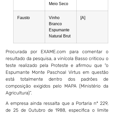
Meio Seco
Fausto
Vinho
[A]
Branco
Espumante
Natural Brut
Procurada por EXAME.com para comentar o
resultado da pesquisa, a vinícola Basso criticou o
teste realizado pela Proteste e afirmou que “o
Espumante Monte Paschoal Virtus em questão
está totalmente dentro dos padrões de
composição exigidos pelo MAPA (Ministério da
Agricultura)”.
A empresa ainda ressalta que a Portaria nº 229,
de 25 de Outubro de 1988, especifica o limite