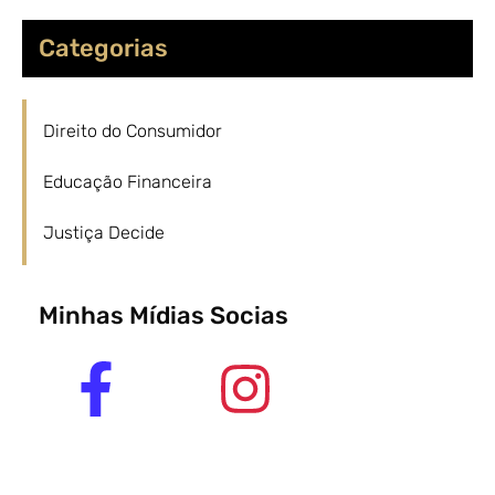
Categorias
Direito do Consumidor
Educação Financeira
Justiça Decide
Minhas Mídias Socias