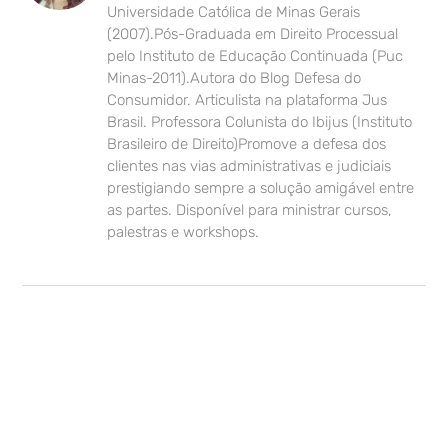
Universidade Católica de Minas Gerais
(2007).Pós-Graduada em Direito Processual
pelo Instituto de Educação Continuada (Puc
Minas-2011).Autora do Blog Defesa do
Consumidor. Articulista na plataforma Jus
Brasil. Professora Colunista do Ibijus (Instituto
Brasileiro de Direito)Promove a defesa dos
clientes nas vias administrativas e judiciais
prestigiando sempre a solução amigável entre
as partes. Disponível para ministrar cursos,
palestras e workshops.