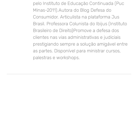
pelo Instituto de Educação Continuada (Puc
Minas-2011).Autora do Blog Defesa do
Consumidor. Articulista na plataforma Jus
Brasil. Professora Colunista do Ibijus (Instituto
Brasileiro de Direito)Promove a defesa dos
clientes nas vias administrativas e judiciais
prestigiando sempre a solução amigável entre
as partes. Disponível para ministrar cursos,
palestras e workshops.