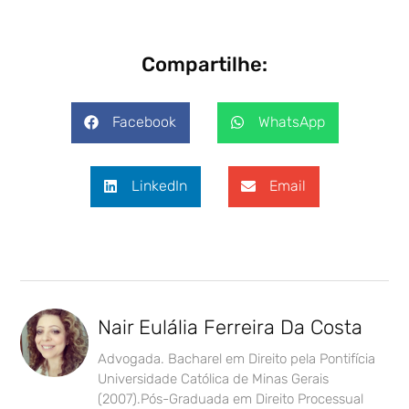
Compartilhe:
Facebook
WhatsApp
LinkedIn
Email
Nair Eulália Ferreira Da Costa
Advogada. Bacharel em Direito pela Pontifícia
Universidade Católica de Minas Gerais
(2007).Pós-Graduada em Direito Processual