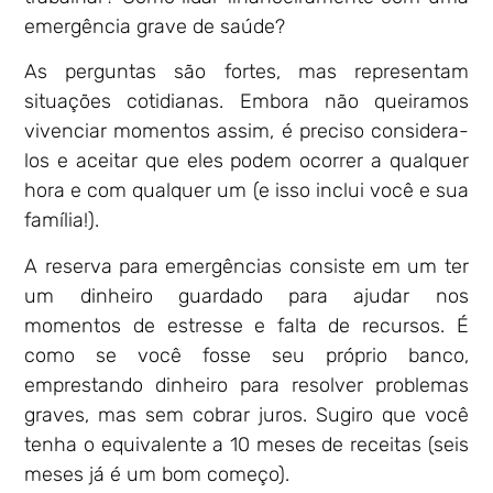
emergência grave de saúde?
As perguntas são fortes, mas representam
situações cotidianas. Embora não queiramos
vivenciar momentos assim, é preciso considera-
los e aceitar que eles podem ocorrer a qualquer
hora e com qualquer um (e isso inclui você e sua
família!).
A reserva para emergências consiste em um ter
um dinheiro guardado para ajudar nos
momentos de estresse e falta de recursos. É
como se você fosse seu próprio banco,
emprestando dinheiro para resolver problemas
graves, mas sem cobrar juros. Sugiro que você
tenha o equivalente a 10 meses de receitas (seis
meses já é um bom começo).