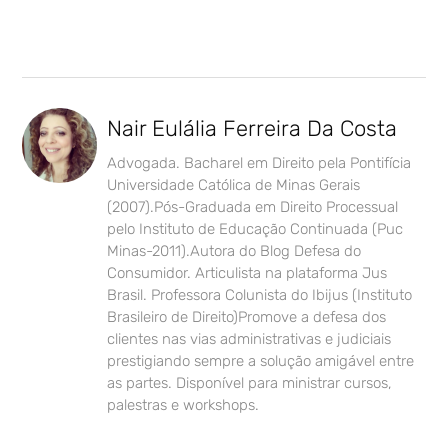
Nair Eulália Ferreira Da Costa
Advogada. Bacharel em Direito pela Pontifícia
Universidade Católica de Minas Gerais
(2007).Pós-Graduada em Direito Processual
pelo Instituto de Educação Continuada (Puc
Minas-2011).Autora do Blog Defesa do
Consumidor. Articulista na plataforma Jus
Brasil. Professora Colunista do Ibijus (Instituto
Brasileiro de Direito)Promove a defesa dos
clientes nas vias administrativas e judiciais
prestigiando sempre a solução amigável entre
as partes. Disponível para ministrar cursos,
palestras e workshops.