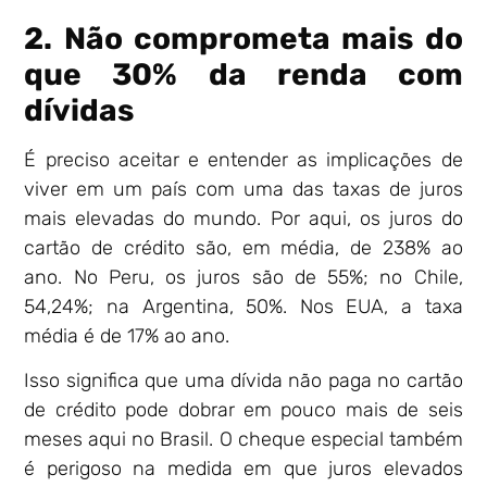
2. Não comprometa mais do
que 30% da renda com
dívidas
É preciso aceitar e entender as implicações de
viver em um país com uma das taxas de juros
mais elevadas do mundo. Por aqui, os juros do
cartão de crédito são, em média, de 238% ao
ano. No Peru, os juros são de 55%; no Chile,
54,24%; na Argentina, 50%. Nos EUA, a taxa
média é de 17% ao ano.
Isso significa que uma dívida não paga no cartão
de crédito pode dobrar em pouco mais de seis
meses aqui no Brasil. O cheque especial também
é perigoso na medida em que juros elevados