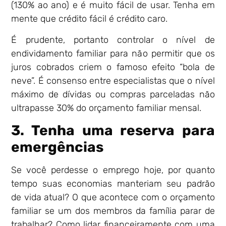
(130% ao ano) e é muito fácil de usar. Tenha em
mente que crédito fácil é crédito caro.
É prudente, portanto controlar o nível de
endividamento familiar para não permitir que os
juros cobrados criem o famoso efeito “bola de
neve”. É consenso entre especialistas que o nível
máximo de dívidas ou compras parceladas não
ultrapasse 30% do orçamento familiar mensal.
3. Tenha uma reserva para
emergências
Se você perdesse o emprego hoje, por quanto
tempo suas economias manteriam seu padrão
de vida atual? O que acontece com o orçamento
familiar se um dos membros da família parar de
trabalhar? Como lidar financeiramente com uma