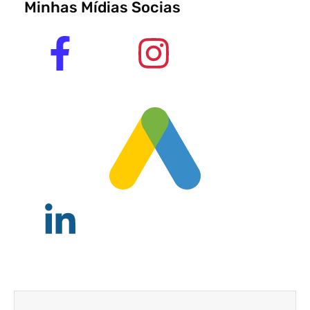
Minhas Mídias Socias