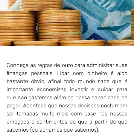
Conheça as regras de ouro para administrar suas
finanças pessoais. Lidar com dinheiro é algo
bastante óbvio, afinal todo mundo sabe que é
importante economizar, investir e cuidar para
que não gastemos além de nossa capacidade de
pagar. Acontece que nossas decisões costumam
ser tomadas muito mais com base nas nossas
emoções e sentimentos do que a partir do que
sabemos (ou achamos que sabemos).