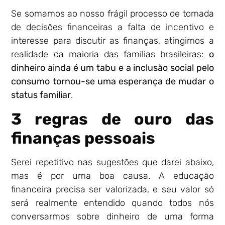
Se somamos ao nosso frágil processo de tomada
de decisões financeiras a falta de incentivo e
interesse para discutir as finanças, atingimos a
realidade da maioria das famílias brasileiras:
o
dinheiro ainda é um tabu e a inclusão social pelo
consumo tornou-se uma esperança de mudar o
status familiar
.
3 regras de ouro das
finanças pessoais
Serei repetitivo nas sugestões que darei abaixo,
mas é por uma boa causa. A educação
financeira precisa ser valorizada, e seu valor só
será realmente entendido quando todos nós
conversarmos sobre dinheiro de uma forma