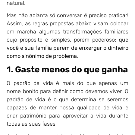
natural.
Mas não adianta só conversar, é preciso praticar!
Assim, as regras propostas abaixo visam colocar
em marcha algumas transformações familiares
cujo propósito é simples, porém poderoso:
que
você e sua família parem de enxergar o dinheiro
como sinônimo de problema
.
1. Gaste menos do que ganha
O padrão de vida é mais do que apenas um
nome bonito para definir como devemos viver. O
padrão de vida é o que determina se seremos
capazes de manter nossa qualidade de vida e
criar patrimônio para aproveitar a vida durante
todas as suas fases.