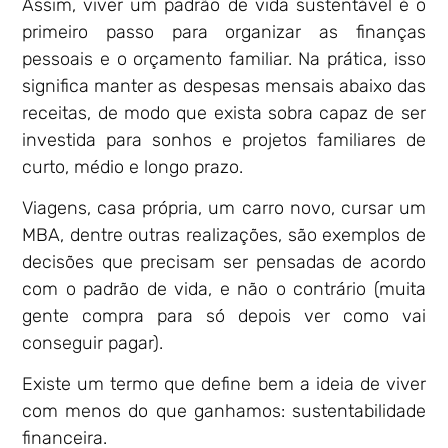
Assim, viver um padrão de vida sustentável é o
primeiro passo para organizar as finanças
pessoais e o orçamento familiar. Na prática, isso
significa manter as despesas mensais abaixo das
receitas, de modo que exista sobra capaz de ser
investida para sonhos e projetos familiares de
curto, médio e longo prazo.
Viagens, casa própria, um carro novo, cursar um
MBA, dentre outras realizações, são exemplos de
decisões que precisam ser pensadas de acordo
com o padrão de vida, e não o contrário (muita
gente compra para só depois ver como vai
conseguir pagar).
Existe um termo que define bem a ideia de viver
com menos do que ganhamos: sustentabilidade
financeira.