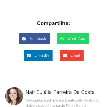
Compartilhe:
Facebook
WhatsApp
LinkedIn
Email
Nair Eulália Ferreira Da Costa
Advogada. Bacharel em Direito pela Pontifícia
Universidade Católica de Minas Gerais