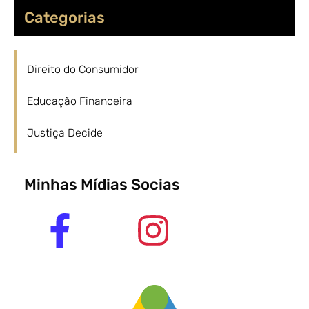
Categorias
Direito do Consumidor
Educação Financeira
Justiça Decide
Minhas Mídias Socias