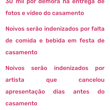
30 mil por demora na entrega de
fotos e vídeo do casamento
Noivos serão indenizados por falta
de comida e bebida em festa de
casamento
Noivos serão indenizados por
artista que cancelou
apresentação dias antes do
casamento