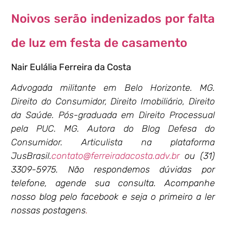
Noivos serão indenizados por falta
de luz em festa de casamento
Nair Eulália Ferreira da Costa
Advogada militante em Belo Horizonte. MG.
Direito do Consumidor, Direito Imobiliário, Direito
da Saúde. Pós-graduada em Direito Processual
pela PUC. MG. Autora do Blog Defesa do
Consumidor. Articulista na plataforma
JusBrasil.
contato@ferreiradacosta.adv.br
ou (31)
3309-5975. Não respondemos dúvidas por
telefone, agende sua consulta. Acompanhe
nosso blog pelo facebook e seja o primeiro a ler
nossas postagens
.