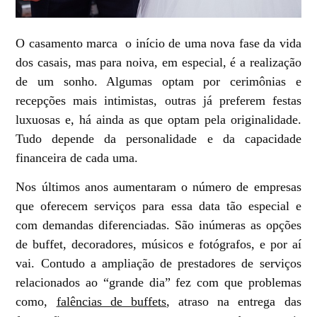
O casamento marca o início de uma nova fase da vida
dos casais, mas para noiva, em especial, é a realização
de um sonho. Algumas optam por cerimônias e
recepções mais intimistas, outras já preferem festas
luxuosas e, há ainda as que optam pela originalidade.
Tudo depende da personalidade e da capacidade
financeira de cada uma.
Nos últimos anos aumentaram o número de empresas
que oferecem serviços para essa data tão especial e
com demandas diferenciadas. São inúmeras as opções
de
buffet, decoradores, músicos e fotógrafos
, e por aí
vai. Contudo a ampliação de prestadores de serviços
relacionados ao “grande dia” fez com que problemas
como,
falências de buffets
, atraso na entrega das