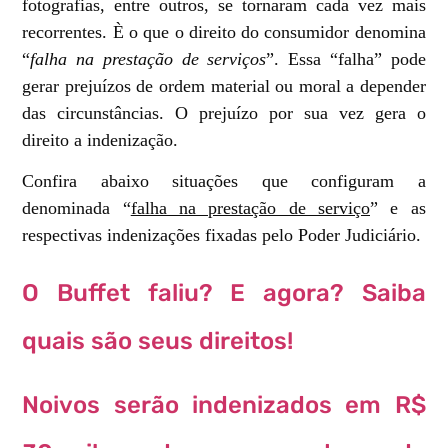
fotografias, entre outros, se tornaram cada vez mais
recorrentes. È o que o direito do consumidor denomina
“
falha na prestação de serviços
”. Essa “falha” pode
gerar prejuízos de ordem material ou moral a depender
das circunstâncias. O prejuízo por sua vez gera o
direito a indenização.
Confira abaixo situações que configuram a
denominada “
falha na prestação de serviço
” e as
respectivas indenizações fixadas pelo Poder Judiciário.
O Buffet faliu? E agora? Saiba
quais são seus direitos!
Noivos serão indenizados em R$