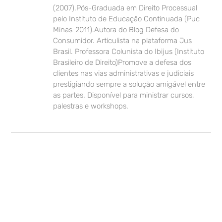
(2007).Pós-Graduada em Direito Processual
pelo Instituto de Educação Continuada (Puc
Minas-2011).Autora do Blog Defesa do
Consumidor. Articulista na plataforma Jus
Brasil. Professora Colunista do Ibijus (Instituto
Brasileiro de Direito)Promove a defesa dos
clientes nas vias administrativas e judiciais
prestigiando sempre a solução amigável entre
as partes. Disponível para ministrar cursos,
palestras e workshops.