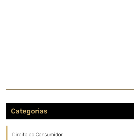
Categorias
Direito do Consumidor