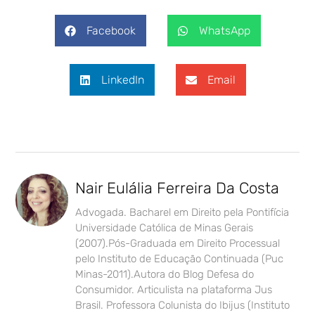
Facebook
WhatsApp
LinkedIn
Email
Nair Eulália Ferreira Da Costa
Advogada. Bacharel em Direito pela Pontifícia
Universidade Católica de Minas Gerais
(2007).Pós-Graduada em Direito Processual
pelo Instituto de Educação Continuada (Puc
Minas-2011).Autora do Blog Defesa do
Consumidor. Articulista na plataforma Jus
Brasil. Professora Colunista do Ibijus (Instituto