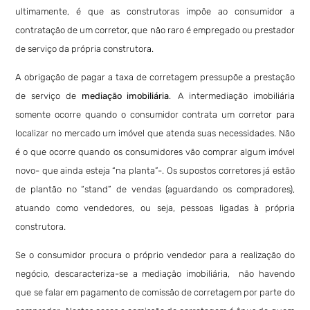
ultimamente, é que as construtoras impõe ao consumidor a
contratação de um corretor, que não raro é empregado ou prestador
de serviço da própria construtora.
A obrigação de pagar a taxa de corretagem pressupõe a prestação
de serviço de
mediação imobiliária
.
A intermediação imobiliária
somente ocorre quando o consumidor contrata um corretor para
localizar no mercado um imóvel que atenda suas necessidades. Não
é o que ocorre quando os consumidores vão comprar algum imóvel
novo- que ainda esteja “na planta”-. Os supostos corretores já estão
de plantão no “stand” de vendas (aguardando os compradores),
atuando como vendedores, ou seja, pessoas ligadas à própria
construtora.
Se o consumidor procura o próprio vendedor para a realização do
negócio, descaracteriza-se a mediação imobiliária, não havendo
que se falar em pagamento de comissão de corretagem por parte do