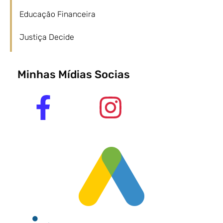
Educação Financeira
Justiça Decide
Minhas Mídias Socias