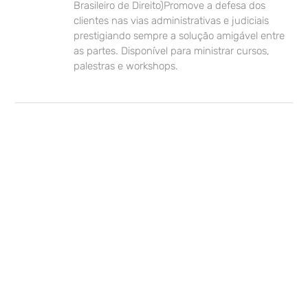
Brasileiro de Direito)Promove a defesa dos
clientes nas vias administrativas e judiciais
prestigiando sempre a solução amigável entre
as partes. Disponível para ministrar cursos,
palestras e workshops.