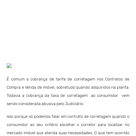
É comum a cobrança de tarifa de corretagem nos Contratos de
Compra e Venda de imóvel, sobretudo quando adquiridos na planta.
Todavia a cobrança da taxa de corretagem ao consumidor vem
sendo considerada abusiva pelo Judiciário.
Isso porque só podemos falar em contrato de corretagem quando o
consumidor ao seu critério escolher o corretor para localizar no
mercado imóvel que atenda suas necessidades. O que tem ocorrido