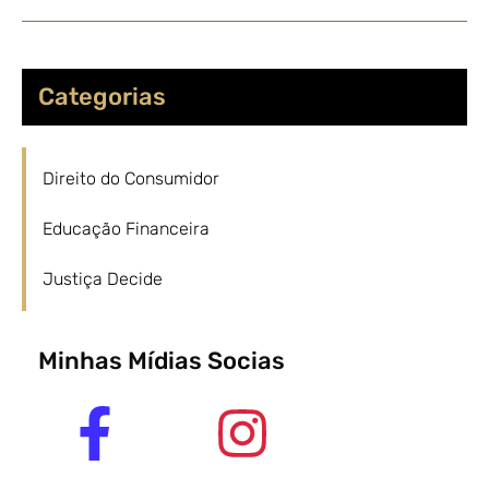
Categorias
Direito do Consumidor
Educação Financeira
Justiça Decide
Minhas Mídias Socias