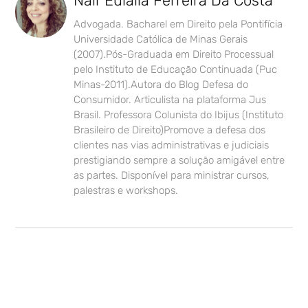
Nair Eulália Ferreira Da Costa
Advogada. Bacharel em Direito pela Pontifícia
Universidade Católica de Minas Gerais
(2007).Pós-Graduada em Direito Processual
pelo Instituto de Educação Continuada (Puc
Minas-2011).Autora do Blog Defesa do
Consumidor. Articulista na plataforma Jus
Brasil. Professora Colunista do Ibijus (Instituto
Brasileiro de Direito)Promove a defesa dos
clientes nas vias administrativas e judiciais
prestigiando sempre a solução amigável entre
as partes. Disponível para ministrar cursos,
palestras e workshops.