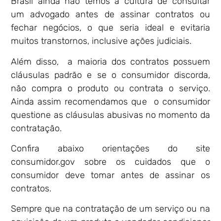
Brasil ainda não temos a cultura de consultar
um advogado antes de assinar contratos ou
fechar negócios, o que seria ideal e evitaria
muitos transtornos, inclusive ações judiciais.
Além disso, a maioria dos contratos possuem
cláusulas padrão e se o consumidor discorda,
não compra o produto ou contrata o serviço.
Ainda assim recomendamos que o consumidor
questione as cláusulas abusivas no momento da
contratação.
Confira abaixo orientações do site
consumidor.gov sobre os cuidados que o
consumidor deve tomar antes de assinar os
contratos.
Sempre que na contratação de um serviço ou na