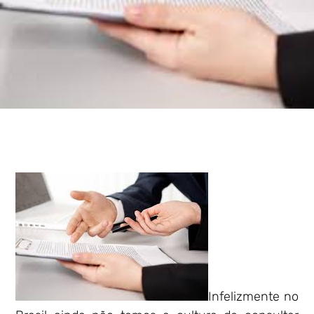
Infelizmente no