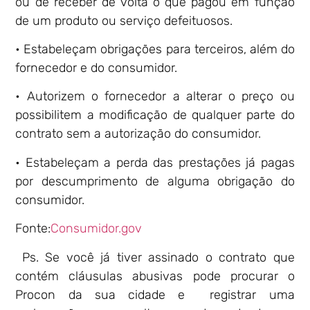
ou de receber de volta o que pagou em função
de um produto ou serviço defeituosos.
• Estabeleçam obrigações para terceiros, além do
fornecedor e do consumidor.
• Autorizem o fornecedor a alterar o preço ou
possibilitem a modificação de qualquer parte do
contrato sem a autorização do consumidor.
• Estabeleçam a perda das prestações já pagas
por descumprimento de alguma obrigação do
consumidor.
Fonte:
Consumidor.gov
Ps.
Se você já tiver assinado o contrato que
contém cláusulas abusivas pode procurar o
Procon da sua cidade e registrar uma